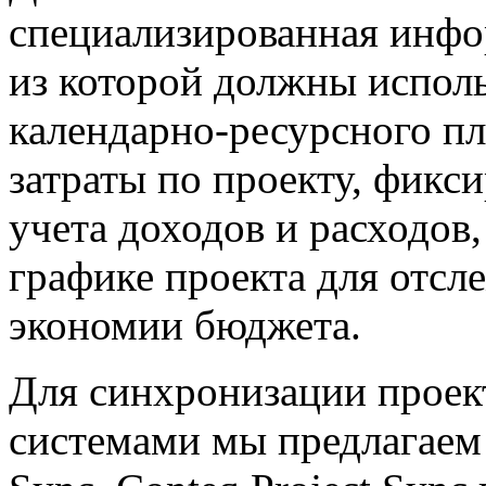
специализированная инфо
из которой должны исполь
календарно-ресурсного п
затраты по проекту, фикс
учета доходов и расходов
графике проекта для отсл
экономии бюджета.
Для синхронизации прое
системами мы предлагаем 