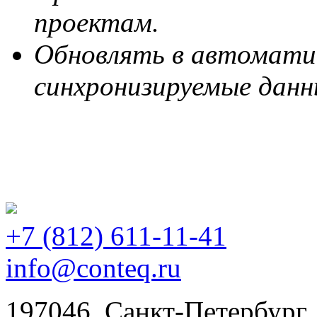
проектам.
Обновлять в автомати
синхронизируемые данн
+7 (812)
611-11-41
info@conteq.ru
197046, Санкт-Петербург,