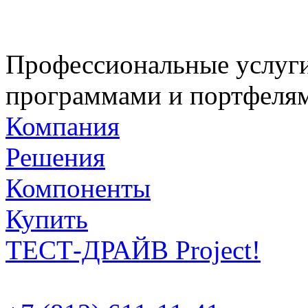
Профессиональные услуги
программами и портфелям
Компания
Решения
Компоненты
Купить
ТЕСТ-ДРАЙВ Project!