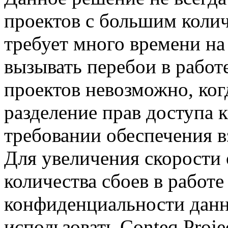
проектов с большим количе
требует много времени на
вызывать перебои в работ
проектов невозможно, ког
разделение прав доступа 
требовании обеспечения 
Для увеличения скорости
количества сбоев в работе
конфиденциальности дан
использовать Conteq Proje