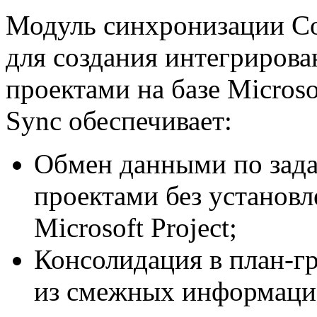
Модуль синхронизации Con
для создания интегриров
проектами на базе Microsof
Sync обеспечивает:
Обмен данными по зад
проектами без установл
Microsoft Project;
Консолидация в план-гр
из смежных информаци