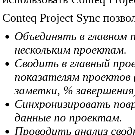
Conteq Project Sync позво
Объединять в главном 
нескольким проектам.
Сводить в главный пр
показателям проектов 
заметки, % завершения
Синхронизировать повр
данные по проектам.
Проводить анализ свод