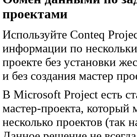
проектами
Используйте Conteq Proje
информации по нескольки
проекте без установки же
и без создания мастер про
В Microsoft Project есть 
мастер-проекта, который 
несколько проектов (так 
Данное решение не всегда