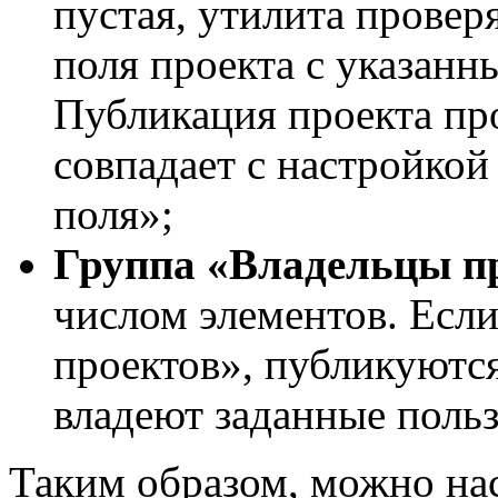
пустая, утилита провер
поля проекта с указанн
Публикация проекта про
совпадает с настройкой
поля»;
Группа «Владельцы п
числом элементов. Есл
проектов», публикуются
владеют заданные польз
Таким образом, можно на