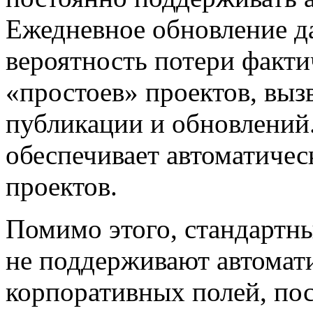
Ежедневное обновление д
вероятность потери факти
«простоев» проектов, выз
публикации и обновлений. 
обеспечивает автоматиче
проектов.
Помимо этого, стандартны
не поддерживают автомат
корпоративных полей, по