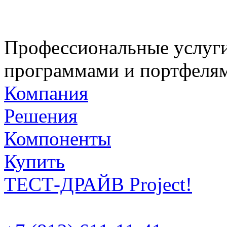
Профессиональные услуги
программами и портфелям
Компания
Решения
Компоненты
Купить
ТЕСТ-ДРАЙВ Project!