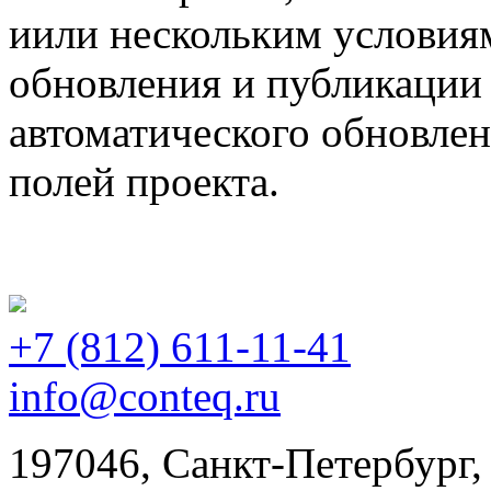
иили нескольким условия
обновления и публикации 
автоматического обновле
полей проекта.
+7 (812)
611-11-41
info@conteq.ru
197046, Санкт-Петербург,