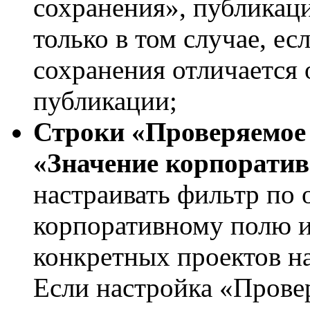
сохранения», публикаци
только в том случае, ес
сохранения отличается 
публикации;
Строки «Проверяемое 
«Значение корпоратив
настраивать фильтр по
корпоративному полю 
конкретных проектов на
Если настройка «Прове